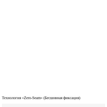
Технология «Zero-Seam» (Бесшовная фиксация)