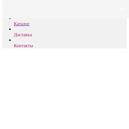
PLOOM
Каталог
Доставка
Контакты