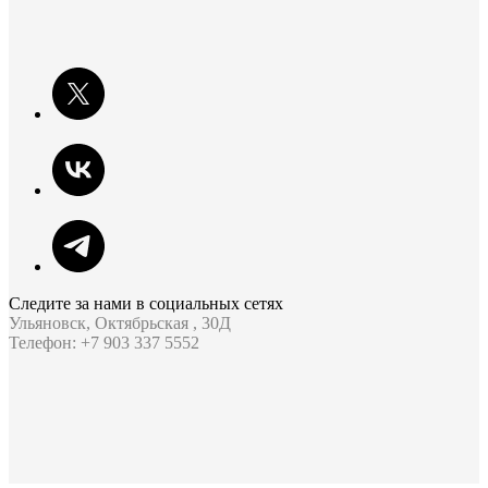
Следите за нами в социальных сетях
Ульяновск, Октябрьская , 30Д
Телефон: +7 903 337 5552