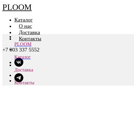
PLOOM
Каталог
О нас
Доставка
Контакты
PLOOM
+7 903 337 5552
Каталог
Доставка
Контакты