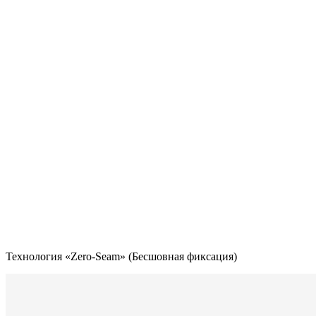
Технология «Zero-Seam» (Бесшовная фиксация)