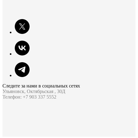
Следите за нами в социальных сетях
Ульяновск, Октябрьская , 30Д
Телефон: +7 903 337 5552