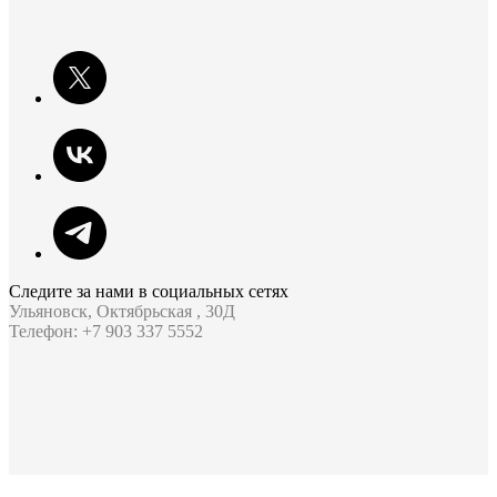
Следите за нами в социальных сетях
Ульяновск, Октябрьская , 30Д
Телефон: +7 903 337 5552