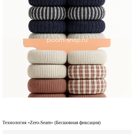
Технология «Zero-Seam» (Бесшовная фиксация)