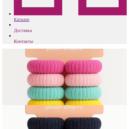
Каталог
Доставка
Контакты