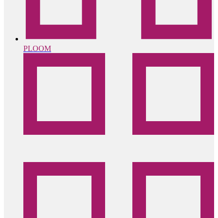
PLOOM