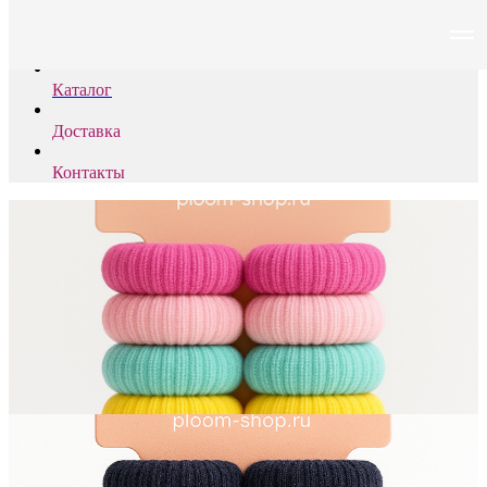
PLOOM
Каталог
Доставка
Контакты