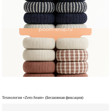
Технология «Zero-Seam» (Бесшовная фиксация)