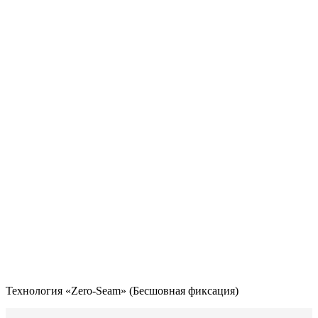
Технология «Zero-Seam» (Бесшовная фиксация)