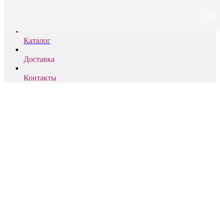
PLOOM
Каталог
Доставка
Контакты