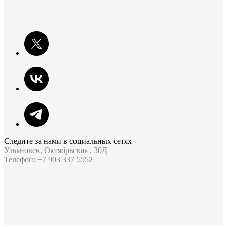
Следите за нами в социальных сетях
Ульяновск, Октябрьская , 30Д
Телефон: +7 903 337 5552