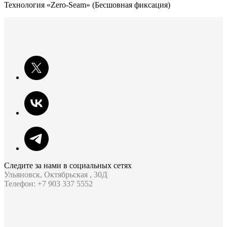
Технология «Zero-Seam» (Бесшовная фиксация)
Следите за нами в социальных сетях
Ульяновск, Октябрьская , 30Д
Телефон: +7 903 337 5552