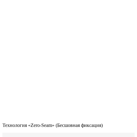
Технология «Zero-Seam» (Бесшовная фиксация)