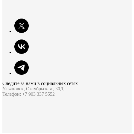
Следите за нами в социальных сетях
Ульяновск, Октябрьская , 30Д
Телефон: +7 903 337 5552