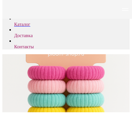
PLOOM
Каталог
Доставка
Контакты