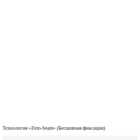
Технология «Zero-Seam» (Бесшовная фиксация)