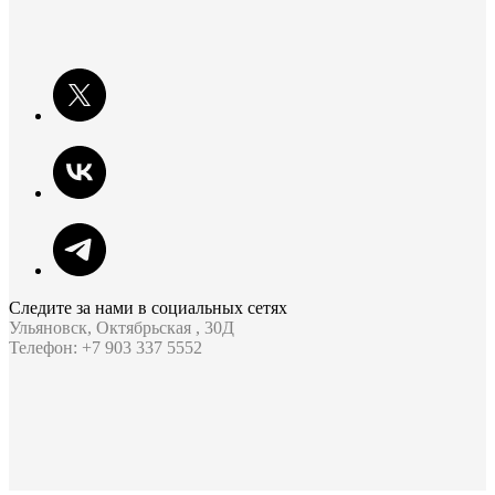
Следите за нами в социальных сетях
Ульяновск, Октябрьская , 30Д
Телефон: +7 903 337 5552