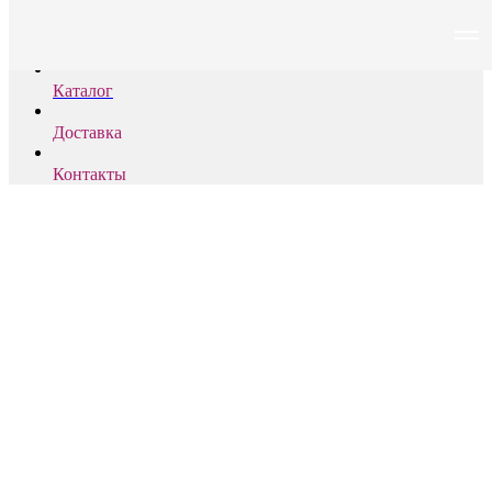
PLOOM
Каталог
Доставка
Контакты