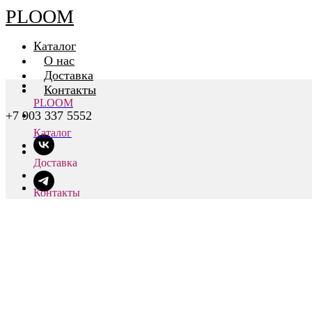
PLOOM
Каталог
О нас
Доставка
Контакты
PLOOM
+7 903 337 5552
Каталог
Доставка
Контакты