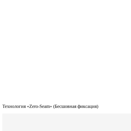
Технология «Zero-Seam» (Бесшовная фиксация)