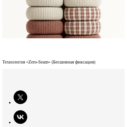
Технология «Zero-Seam» (Бесшовная фиксация)