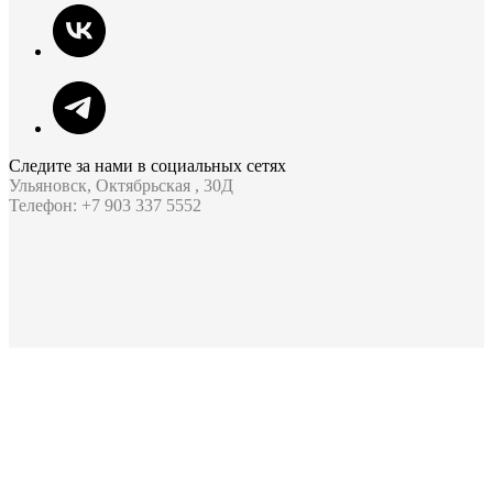
Следите за нами в социальных сетях
Ульяновск, Октябрьская , 30Д
Телефон: +7 903 337 5552