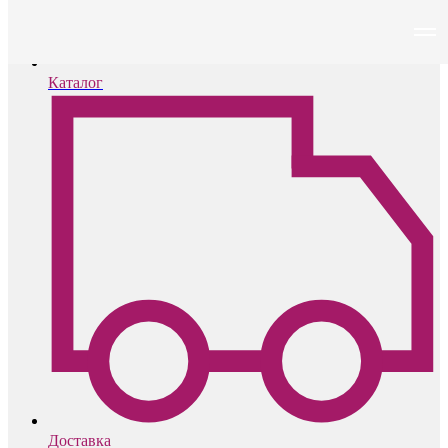
PLOOM
Каталог
Доставка