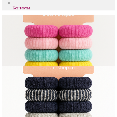
Контакты