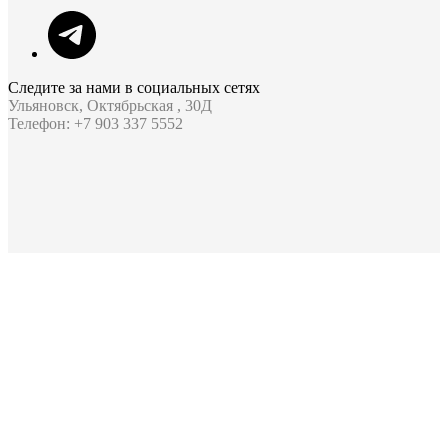
Следите за нами в социальных сетях
Ульяновск, Октябрьская , 30Д
Телефон: +7 903 337 5552