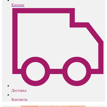
Каталог
Доставка
Контакты