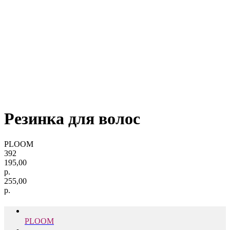
Резинка для волос
PLOOM
392
195,00
р.
255,00
р.
PLOOM