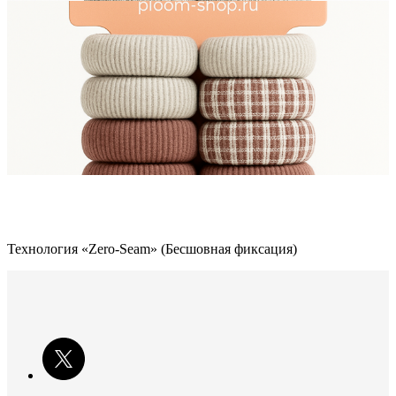
Технология «Zero-Seam» (Бесшовная фиксация)